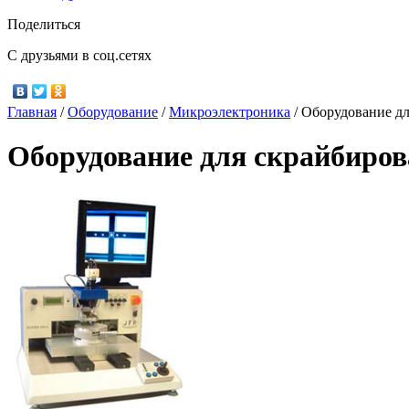
Поделиться
С друзьями в соц.сетях
Главная
/
Оборудование
/
Микроэлектроника
/
Оборудование дл
Оборудование для скрайбиро