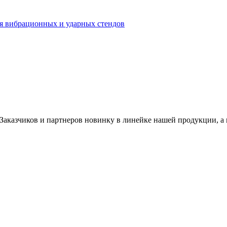
ля вибрационных и ударных стендов
аказчиков и партнеров новинку в линейке нашей продукции, а