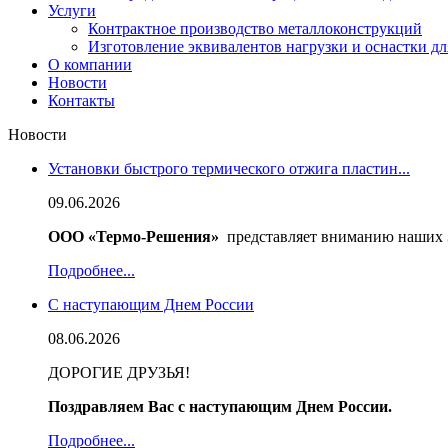
Услуги
Контрактное производство металлоконструкций
Изготовление эквивалентов нагрузки и оснастки д
О компании
Новости
Контакты
Новости
Установки быстрого термического отжига пластин...
09.06.2026
ООО «Термо-Решения»
представляет вниманию наших З
Подробнее...
С наступающим Днем России
08.06.2026
ДОРОГИЕ ДРУЗЬЯ!
Поздравляем Вас с наступающим Днем России.
Подробнее...