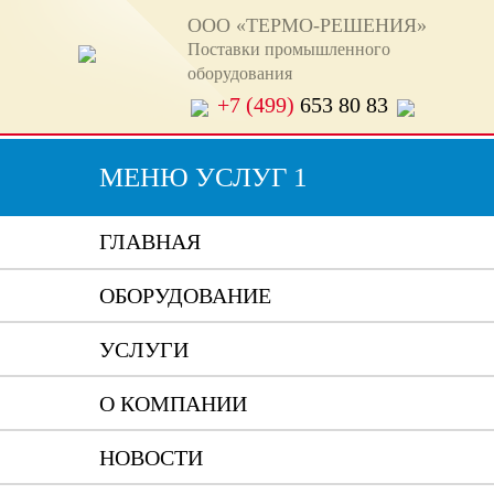
ООО «ТЕРМО-РЕШЕНИЯ»
Поставки промышленного
оборудования
+7 (499)
653 80 83
МЕНЮ УСЛУГ 1
ГЛАВНАЯ
ОБОРУДОВАНИЕ
УСЛУГИ
О КОМПАНИИ
НОВОСТИ