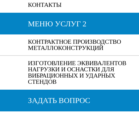
КОНТАКТЫ
МЕНЮ УСЛУГ 2
КОНТРАКТНОЕ ПРОИЗВОДСТВО
МЕТАЛЛОКОНСТРУКЦИЙ
ИЗГОТОВЛЕНИЕ ЭКВИВАЛЕНТОВ
НАГРУЗКИ И ОСНАСТКИ ДЛЯ
ВИБРАЦИОННЫХ И УДАРНЫХ
СТЕНДОВ
ЗАДАТЬ ВОПРОС