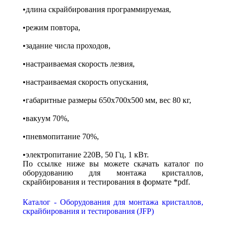
•длина скрайбирования программируемая,
•режим повтора,
•задание числа проходов,
•настраиваемая скорость лезвия,
•настраиваемая скорость опускания,
•габаритные размеры 650х700х500 мм, вес 80 кг,
•вакуум 70%,
•пневмопитание 70%,
•электропитание 220В, 50 Гц, 1 кВт.
По ссылке ниже вы можете скачать каталог по
оборудованию для монтажа кристаллов,
скрайбирования и тестирования в формате *pdf.
Каталог - Оборудования для монтажа кристаллов,
скрайбирования и тестирования (JFP)