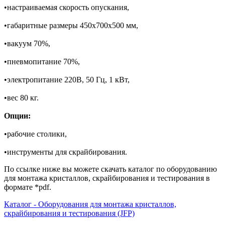
•настраиваемая скорость опускания,
•габаритные размеры 450х700х500 мм,
•вакуум 70%,
•пневмопитание 70%,
•электропитание 220В, 50 Гц, 1 кВт,
•вес 80 кг.
Опции:
•рабочие столики,
•инструменты для скрайбирования.
По ссылке ниже вы можете скачать каталог по оборудованию
для монтажа кристаллов, скрайбирования и тестирования в
формате *pdf.
Каталог - Оборудования для монтажа кристаллов,
скрайбирования и тестирования (JFP)