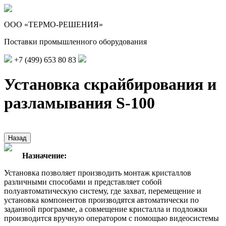
ООО «ТЕРМО-РЕШЕНИЯ»
Поставки промышленного оборудования
+7 (499)
653 80 83
Установка скрайбирования и
разламывания S-100
Назначение:
Установка позволяет производить монтаж кристаллов
различными способами и представляет собой
полуавтоматическую систему, где захват, перемещение и
установка компонентов производятся автоматически по
заданной программе, а совмещение кристалла и подложки
производится вручную оператором с помощью видеосистемы