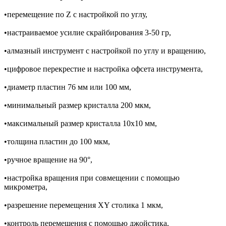
•перемещение по Z с настройкой по углу,
•настраиваемое усилие скрайбирования 3-50 гр,
•алмазный инструмент с настройкой по углу и вращению,
•цифровое перекрестие и настройка офсета инструмента,
•диаметр пластин 76 мм или 100 мм,
•минимальный размер кристалла 200 мкм,
•максимальный размер кристалла 10х10 мм,
•толщина пластин до 100 мкм,
•ручное вращение на 90°,
•настройка вращения при совмещении с помощью
микрометра,
•разрешение перемещения XY столика 1 мкм,
•контроль перемещения с помощью джойстика,