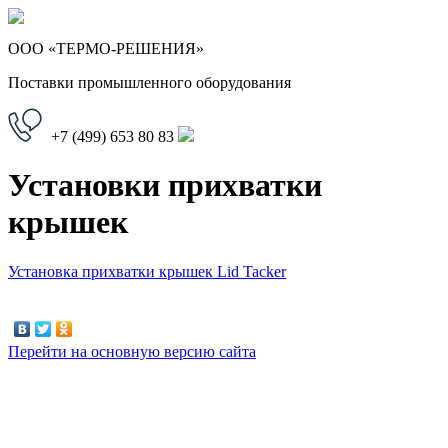
ООО «ТЕРМО-РЕШЕНИЯ»
Поставки промышленного оборудования
+7 (499)
653 80 83
Установки прихватки
крышек
Установка прихватки крышек Lid Tacker
Перейти на основную версию сайта