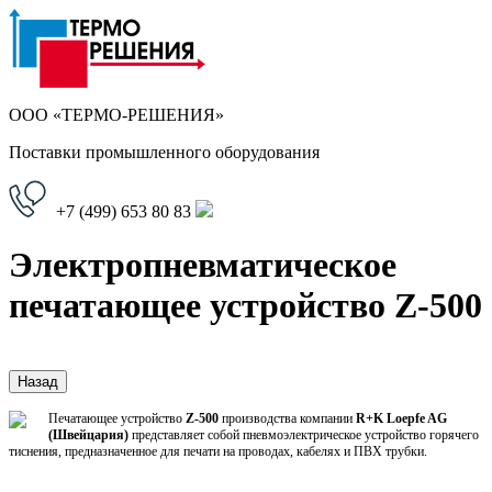
ООО «ТЕРМО-РЕШЕНИЯ»
Поставки промышленного оборудования
+7 (499)
653 80 83
Электропневматическое
печатающее устройство Z-500
Печатающее устройство
Z-500
производства компании
R+K Loepfe AG
(Швейцария)
представляет собой пневмоэлектрическое устройство горячего
тиснения, предназначенное для печати на проводах, кабелях и ПВХ трубки.